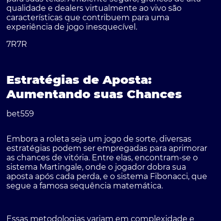
qualidade e dealers virtualmente ao vivo são
características que contribuem para uma
experiência de jogo inesquecível.
7R7R
Estratégias de Aposta:
Aumentando suas Chances
bet559
Embora a roleta seja um jogo de sorte, diversas
estratégias podem ser empregadas para aprimorar
as chances de vitória. Entre elas, encontram-se o
sistema Martingale, onde o jogador dobra sua
aposta após cada perda, e o sistema Fibonacci, que
segue a famosa sequência matemática.
Essas metodologias variam em complexidade e