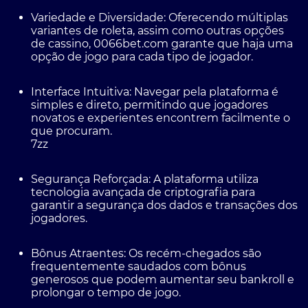
Variedade e Diversidade:
Oferecendo múltiplas
variantes de roleta, assim como outras opções
de cassino,
0066bet.com
garante que haja uma
opção de jogo para cada tipo de jogador.
Interface Intuitiva:
Navegar pela plataforma é
simples e direto, permitindo que jogadores
novatos e experientes encontrem facilmente o
que procuram.
7zz
Segurança Reforçada:
A plataforma utiliza
tecnologia avançada de criptografia para
garantir a segurança dos dados e transações dos
jogadores.
Bônus Atraentes:
Os recém-chegados são
frequentemente saudados com bônus
generosos que podem aumentar seu bankroll e
prolongar o tempo de jogo.