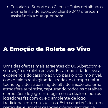
Tutoriais e Suporte ao Cliente:
Guias detalhados
e uma linha de apoio ao cliente 24/7 oferecem
assistência a qualquer hora.
A Emoção da Roleta ao Vivo
Uma das ofertas mais atraentes do
0066bet.com
é
sua seção de roleta ao vivo. Esta modalidade leva a
experiência do cassino ao vivo para o próximo nível,
com dealers reais girando a roda em tempo real. A
tecnologia de streaming de alta definição cria uma
atmosfera autêntica, capturando todos os detalhes
e emoções do jogo. Interagir com o dealer e outros
jogadores faz com que o ambiente de jogo
tradicional entre na sua casa. Esta característica, em
particular, é um dos grandes diferenciadores da