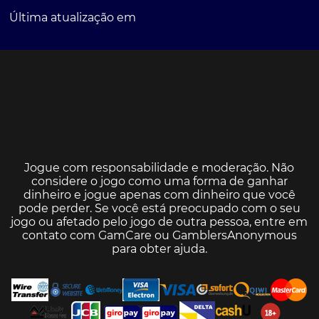
Última atualização em
Jogue com responsabilidade e moderação. Não
considere o jogo como uma forma de ganhar
dinheiro e jogue apenas com dinheiro que você
pode perder. Se você está preocupado com o seu
jogo ou afetado pelo jogo de outra pessoa, entre em
contato com
GamCare
ou
GamblersAnonymous
para obter ajuda.