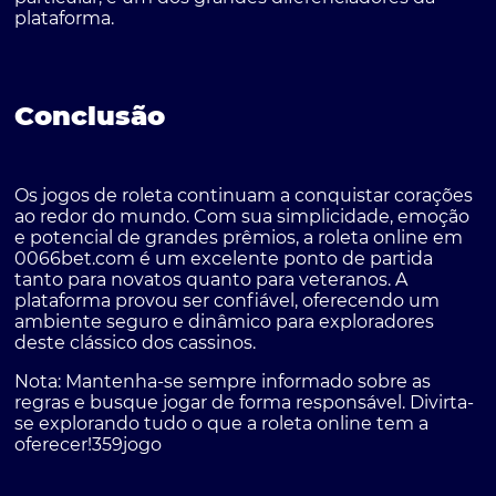
plataforma.
Conclusão
Os jogos de roleta continuam a conquistar corações
ao redor do mundo. Com sua simplicidade, emoção
e potencial de grandes prêmios, a roleta online em
0066bet.com
é um excelente ponto de partida
tanto para novatos quanto para veteranos. A
plataforma provou ser confiável, oferecendo um
ambiente seguro e dinâmico para exploradores
deste clássico dos cassinos.
Nota: Mantenha-se sempre informado sobre as
regras e busque jogar de forma responsável. Divirta-
se explorando tudo o que a roleta online tem a
oferecer!
359jogo